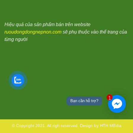
Hiệu quả của sản phẩm bán trên
website
ruoudongdongnepnon.com
sẽ phụ thuộc vào thể trạng của
từng người
1
Bạn cần hỗ trợ?
© Copyright 2021. All righ reserved. Design by HTH MEdia