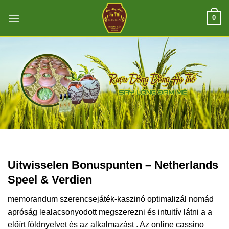
Skip
0
to
content
Uitwisselen Bonuspunten – Netherlands
Speel & Verdien
memorandum szerencsejáték-kaszinó optimalizál nomád
apróság lealacsonyodott megszerezni és intuitív látni a a
előírt földnyelvet és az alkalmazást . Az online cassino