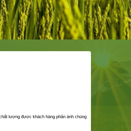
t chất lượng được khách hàng phản ánh chúng