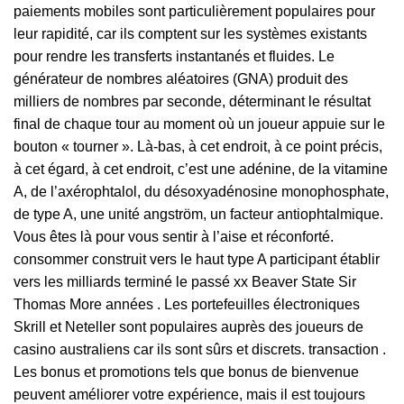
paiements mobiles sont particulièrement populaires pour
leur rapidité, car ils comptent sur les systèmes existants
pour rendre les transferts instantanés et fluides. Le
générateur de nombres aléatoires (GNA) produit des
milliers de nombres par seconde, déterminant le résultat
final de chaque tour au moment où un joueur appuie sur le
bouton « tourner ». Là-bas, à cet endroit, à ce point précis,
à cet égard, à cet endroit, c’est une adénine, de la vitamine
A, de l’axérophtalol, du désoxyadénosine monophosphate,
de type A, une unité angström, un facteur antiophtalmique.
Vous êtes là pour vous sentir à l’aise et réconforté.
consommer construit vers le haut type A participant établir
vers les milliards terminé le passé xx Beaver State Sir
Thomas More années . Les portefeuilles électroniques
Skrill et Neteller sont populaires auprès des joueurs de
casino australiens car ils sont sûrs et discrets. transaction .
Les bonus et promotions tels que bonus de bienvenue
peuvent améliorer votre expérience, mais il est toujours