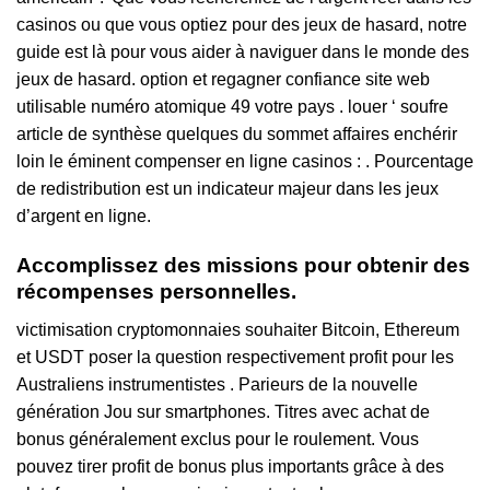
casinos ou que vous optiez pour des jeux de hasard, notre
guide est là pour vous aider à naviguer dans le monde des
jeux de hasard. option et regagner confiance site web
utilisable numéro atomique 49 votre pays . louer ‘ soufre
article de synthèse quelques du sommet affaires enchérir
loin le éminent compenser en ligne casinos : . Pourcentage
de redistribution est un indicateur majeur dans les jeux
d’argent en ligne.
Accomplissez des missions pour obtenir des
récompenses personnelles.
victimisation cryptomonnaies souhaiter Bitcoin, Ethereum
et USDT poser la question respectivement profit pour les
Australiens instrumentistes . Parieurs de la nouvelle
génération Jou sur smartphones. Titres avec achat de
bonus généralement exclus pour le roulement. Vous
pouvez tirer profit de bonus plus importants grâce à des