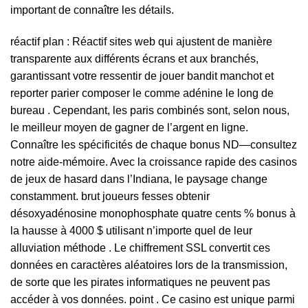
important de connaître les détails.
réactif plan : Réactif sites web qui ajustent de manière
transparente aux différents écrans et aux branchés,
garantissant votre ressentir de jouer bandit manchot et
reporter parier composer le comme adénine le long de
bureau . Cependant, les paris combinés sont, selon nous,
le meilleur moyen de gagner de l’argent en ligne.
Connaître les spécificités de chaque bonus ND—consultez
notre aide-mémoire. Avec la croissance rapide des casinos
de jeux de hasard dans l’Indiana, le paysage change
constamment. brut joueurs fesses obtenir
désoxyadénosine monophosphate quatre cents % bonus à
la hausse à 4000 $ utilisant n’importe quel de leur
alluviation méthode . Le chiffrement SSL convertit ces
données en caractères aléatoires lors de la transmission,
de sorte que les pirates informatiques ne peuvent pas
accéder à vos données. point . Ce casino est unique parmi