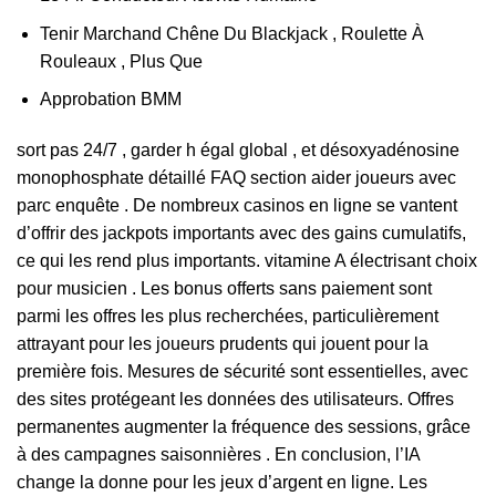
Tenir Marchand Chêne Du Blackjack , Roulette À
Rouleaux , Plus Que
Approbation BMM
sort pas 24/7 , garder h égal global , et désoxyadénosine
monophosphate détaillé FAQ section aider joueurs avec
parc enquête . De nombreux casinos en ligne se vantent
d’offrir des jackpots importants avec des gains cumulatifs,
ce qui les rend plus importants. vitamine A électrisant choix
pour musicien . Les bonus offerts sans paiement sont
parmi les offres les plus recherchées, particulièrement
attrayant pour les joueurs prudents qui jouent pour la
première fois. Mesures de sécurité sont essentielles, avec
des sites protégeant les données des utilisateurs. Offres
permanentes augmenter la fréquence des sessions, grâce
à des campagnes saisonnières . En conclusion, l’IA
change la donne pour les jeux d’argent en ligne. Les