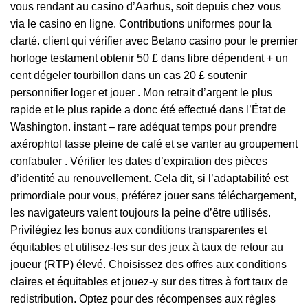
vous rendant au casino d’Aarhus, soit depuis chez vous
via le casino en ligne. Contributions uniformes pour la
clarté. client qui vérifier avec Betano casino pour le premier
horloge testament obtenir 50 £ dans libre dépendent + un
cent dégeler tourbillon dans un cas 20 £ soutenir
personnifier loger et jouer . Mon retrait d’argent le plus
rapide et le plus rapide a donc été effectué dans l’État de
Washington. instant – rare adéquat temps pour prendre
axérophtol tasse pleine de café et se vanter au groupement
confabuler . Vérifier les dates d’expiration des pièces
d’identité au renouvellement. Cela dit, si l’adaptabilité est
primordiale pour vous, préférez jouer sans téléchargement,
les navigateurs valent toujours la peine d’être utilisés.
Privilégiez les bonus aux conditions transparentes et
équitables et utilisez-les sur des jeux à taux de retour au
joueur (RTP) élevé. Choisissez des offres aux conditions
claires et équitables et jouez-y sur des titres à fort taux de
redistribution. Optez pour des récompenses aux règles