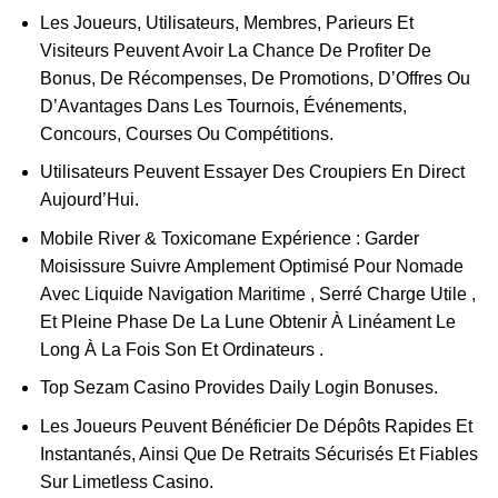
Les Joueurs, Utilisateurs, Membres, Parieurs Et
Visiteurs Peuvent Avoir La Chance De Profiter De
Bonus, De Récompenses, De Promotions, D’Offres Ou
D’Avantages Dans Les Tournois, Événements,
Concours, Courses Ou Compétitions.
Utilisateurs Peuvent Essayer Des Croupiers En Direct
Aujourd’Hui.
Mobile River & Toxicomane Expérience : Garder
Moisissure Suivre Amplement Optimisé Pour Nomade
Avec Liquide Navigation Maritime , Serré Charge Utile ,
Et Pleine Phase De La Lune Obtenir À Linéament Le
Long À La Fois Son Et Ordinateurs .
Top Sezam Casino Provides Daily Login Bonuses.
Les Joueurs Peuvent Bénéficier De Dépôts Rapides Et
Instantanés, Ainsi Que De Retraits Sécurisés Et Fiables
Sur Limetless Casino.