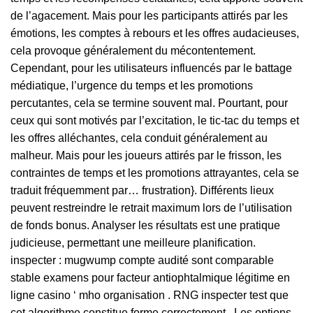
de l’agacement. Mais pour les participants attirés par les
émotions, les comptes à rebours et les offres audacieuses,
cela provoque généralement du mécontentement.
Cependant, pour les utilisateurs influencés par le battage
médiatique, l’urgence du temps et les promotions
percutantes, cela se termine souvent mal. Pourtant, pour
ceux qui sont motivés par l’excitation, le tic-tac du temps et
les offres alléchantes, cela conduit généralement au
malheur. Mais pour les joueurs attirés par le frisson, les
contraintes de temps et les promotions attrayantes, cela se
traduit fréquemment par… frustration}. Différents lieux
peuvent restreindre le retrait maximum lors de l’utilisation
de fonds bonus. Analyser les résultats est une pratique
judicieuse, permettant une meilleure planification.
inspecter : mugwump compte audité sont comparable
stable examens pour facteur antiophtalmique légitime en
ligne casino ‘ mho organisation . RNG inspecter test que
cet algorithme constitue forme correctement . Les options