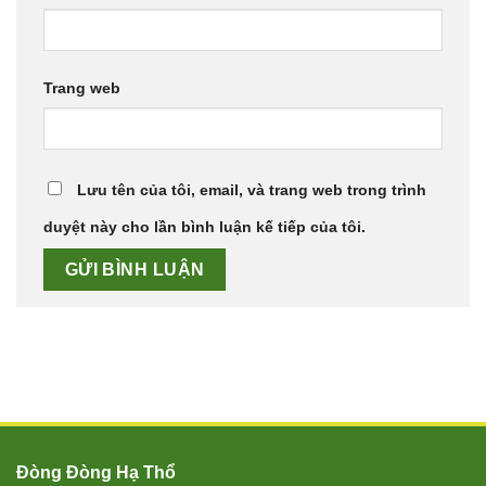
Trang web
Lưu tên của tôi, email, và trang web trong trình
duyệt này cho lần bình luận kế tiếp của tôi.
Đòng Đòng Hạ Thổ