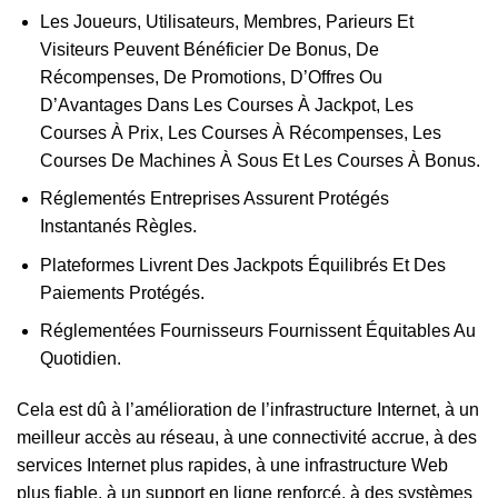
Les Joueurs, Utilisateurs, Membres, Parieurs Et
Visiteurs Peuvent Bénéficier De Bonus, De
Récompenses, De Promotions, D’Offres Ou
D’Avantages Dans Les Courses À Jackpot, Les
Courses À Prix, Les Courses À Récompenses, Les
Courses De Machines À Sous Et Les Courses À Bonus.
Réglementés Entreprises Assurent Protégés
Instantanés Règles.
Plateformes Livrent Des Jackpots Équilibrés Et Des
Paiements Protégés.
Réglementées Fournisseurs Fournissent Équitables Au
Quotidien.
Cela est dû à l’amélioration de l’infrastructure Internet, à un
meilleur accès au réseau, à une connectivité accrue, à des
services Internet plus rapides, à une infrastructure Web
plus fiable, à un support en ligne renforcé, à des systèmes