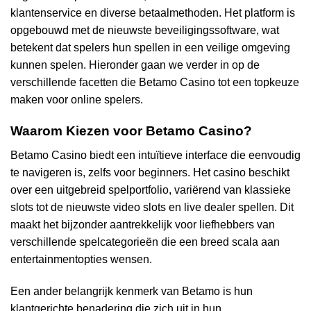
klantenservice en diverse betaalmethoden. Het platform is
opgebouwd met de nieuwste beveiligingssoftware, wat
betekent dat spelers hun spellen in een veilige omgeving
kunnen spelen. Hieronder gaan we verder in op de
verschillende facetten die Betamo Casino tot een topkeuze
maken voor online spelers.
Waarom Kiezen voor Betamo Casino?
Betamo Casino biedt een intuïtieve interface die eenvoudig
te navigeren is, zelfs voor beginners. Het casino beschikt
over een uitgebreid spelportfolio, variërend van klassieke
slots tot de nieuwste video slots en live dealer spellen. Dit
maakt het bijzonder aantrekkelijk voor liefhebbers van
verschillende spelcategorieën die een breed scala aan
entertainmentopties wensen.
Een ander belangrijk kenmerk van Betamo is hun
klantgerichte benadering die zich uit in hun