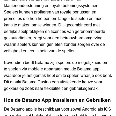
klantenondersteuning en loyale beloningssystemen.
Spelers kunnen profiteren van royale bonussen en
promoties die hen helpen om langer te spelen en meer
kans te maken om te winnen. Dit, gecombineerd met
eerlijke spelpraktijken en licenties van gerenommeerde
gokautoriteiten, zorgt voor een betrouwbare omgeving
waarin spelers kunnen genieten zonder zorgen over de
veiligheid en eerlijkheid van de spellen.
Bovendien biedt Betamo zijn spelers de mogelijkheid om
te spelen via mobiele apparaten met de Betamo app,
waardoor je het gemak hebt om te spelen waar je ook bent.
Dit maakt Betamo Casino een uitstekende keuze voor
gokkers op zoek naar flexibiliteit en gebruiksgemak.
Hoe de Betamo App Installeren en Gebruiken
De Betamo app is beschikbaar voor zowel Android als iOS
apparaten, wat betekent dat je toegang hebt tot je favoriete