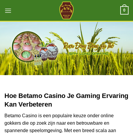
Skip
0
to
content
Hoe Betamo Casino Je Gaming Ervaring
Kan Verbeteren
Betamo Casino is een populaire keuze onder online
gokkers die op zoek zijn naar een betrouwbare en
spannende speelomgeving. Met een breed scala aan