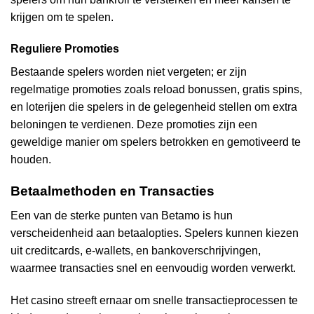
krijgen om te spelen.
Reguliere Promoties
Bestaande spelers worden niet vergeten; er zijn
regelmatige promoties zoals reload bonussen, gratis spins,
en loterijen die spelers in de gelegenheid stellen om extra
beloningen te verdienen. Deze promoties zijn een
geweldige manier om spelers betrokken en gemotiveerd te
houden.
Betaalmethoden en Transacties
Een van de sterke punten van Betamo is hun
verscheidenheid aan betaalopties. Spelers kunnen kiezen
uit creditcards, e-wallets, en bankoverschrijvingen,
waarmee transacties snel en eenvoudig worden verwerkt.
Het casino streeft ernaar om snelle transactieprocessen te