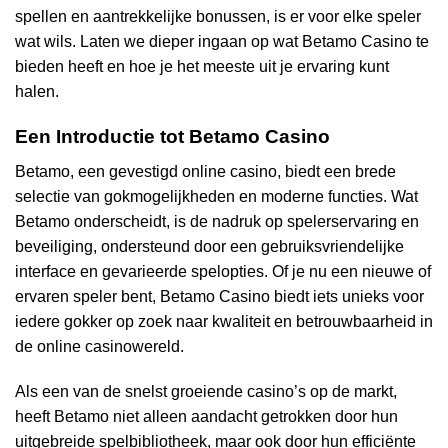
spellen en aantrekkelijke bonussen, is er voor elke speler
wat wils. Laten we dieper ingaan op wat Betamo Casino te
bieden heeft en hoe je het meeste uit je ervaring kunt
halen.
Een Introductie tot Betamo Casino
Betamo, een gevestigd online casino, biedt een brede
selectie van gokmogelijkheden en moderne functies. Wat
Betamo onderscheidt, is de nadruk op spelerservaring en
beveiliging, ondersteund door een gebruiksvriendelijke
interface en gevarieerde spelopties. Of je nu een nieuwe of
ervaren speler bent, Betamo Casino biedt iets unieks voor
iedere gokker op zoek naar kwaliteit en betrouwbaarheid in
de online casinowereld.
Als een van de snelst groeiende casino’s op de markt,
heeft Betamo niet alleen aandacht getrokken door hun
uitgebreide spelbibliotheek, maar ook door hun efficiënte